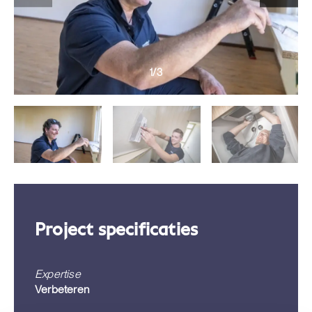
1/3
Project specificaties
Expertise
Verbeteren