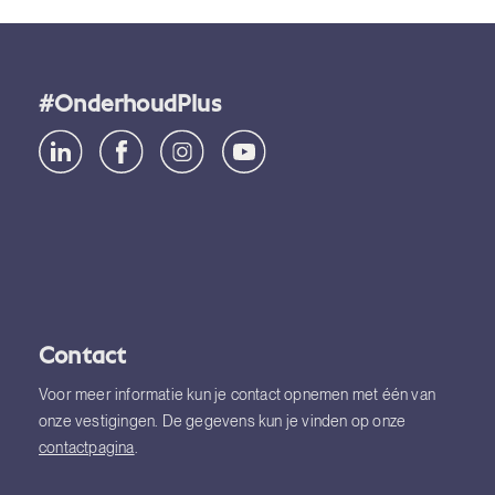
#OnderhoudPlus
Contact
Voor meer informatie kun je contact opnemen met één van
onze vestigingen. De gegevens kun je vinden op onze
contactpagina
.