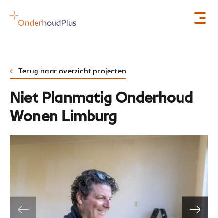
Terug naar overzicht projecten
Niet Planmatig Onderhoud
Wonen Limburg